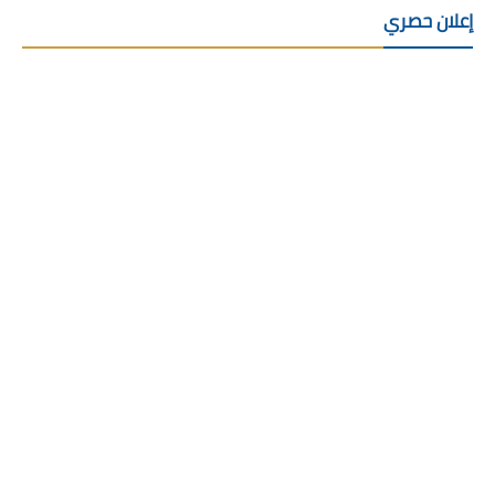
إعلان حصري