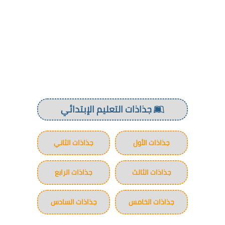
جذاذات التعليم الإبتدائي
جذاذات الأول
جذاذات الثاني
جذاذات الثالث
جذاذات الرابع
جذاذات الخامس
جذاذات السادس