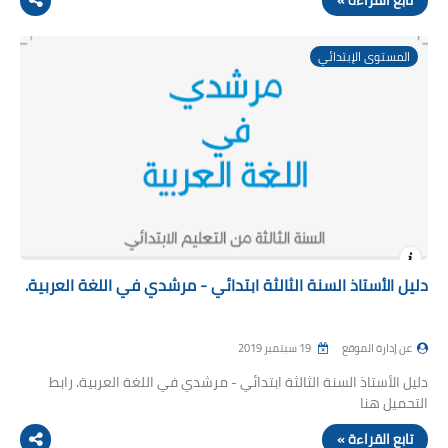
المستوى الإبتدائي
دليل الأستاذ السنة الثالثة ابتدائي - مرشدي في اللغة العربية.
عن إدارة الموقع
19 سبتمبر 2019
دليل الأستاذ السنة الثالثة ابتدائي - مرشدي في اللغة العربية. رابط
التحميل هنا
تابع القراءة »