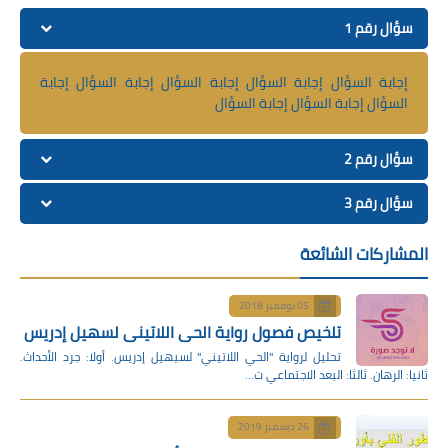
سؤال رقم 1
إجابة السؤال إجابة السؤال إجابة السؤال إجابة السؤال إجابة
السؤال إجابة السؤال إجابة السؤال
سؤال رقم 2
سؤال رقم 3
المشاركات الشائعة
05 نوفمبر 2018
تلخيص فصول رواية الحي اللاتيني لسهيل إدريس
تحليل لرواية "الحي اللاتيني" لسيهيل إدريس. أولا: جرد الأحداث.
ثانيا: الرهان. ثالثا: البعد الاجتماعي ت…
26 ديسمبر 2019