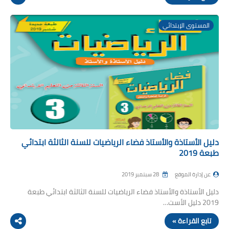
المستوى الإبتدائي
دليل الأستاذة والأستاذ فضاء الرياضيات للسنة الثالثة ابتدائي
طبعة 2019
عن إدارة الموقع
28 سبتمبر 2019
دليل الأستاذة والأستاذ فضاء الرياضيات للسنة الثالثة ابتدائي طبعة
2019 دليل الأست…
تابع القراءة »