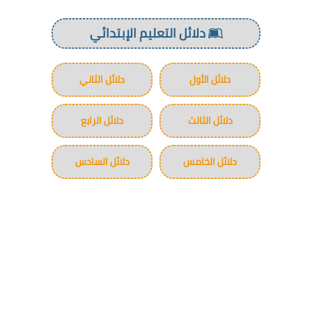
دلائل التعليم الإبتدائي
دلائل الأول
دلائل الثاني
دلائل الثالث
دلائل الرابع
دلائل الخامس
دلائل السادس