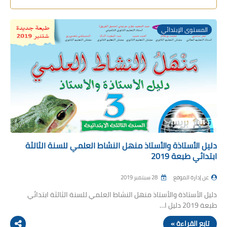
المستوى الإبتدائي
دليل الأستاذة والأستاذ منهل النشاط العلمي للسنة الثالثة
ابتدائي طبعة 2019
عن إدارة الموقع
28 سبتمبر 2019
دليل الأستاذة والأستاذ منهل النشاط العلمي للسنة الثالثة ابتدائي
طبعة 2019 دليل ا…
تابع القراءة »