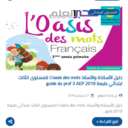
المستوى الإبتدائي
دليل الأستاذة والأستاذ L'oasis des mots للمستوى الثالث
ابتدائي طبعة 2019 guide du prof 3 AEP
عن إدارة الموقع
27 سبتمبر 2019
دليل الأستاذة والأستاذ L'oasis des mots للمستوى الثالث ابتدائي طبعة
2019 guid…
تابع القراءة »