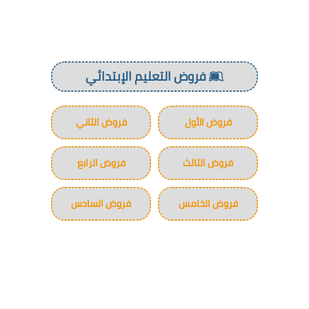
فروض التعليم الإبتدائي
فروض الأول
فروض الثاني
فروض الثالث
فروض الرابع
فروض الخامس
فروض السادس