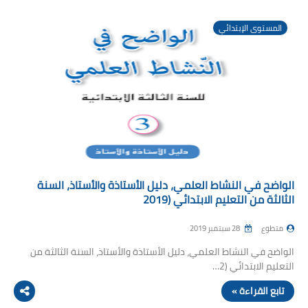
المستوى الإبتدائي
الواضح في النشاط العلمي، دليل الأستاذة والأستاذ، السنة
الثالثة من التعليم الابتدائي (2019
متطوع
28 سبتمبر 2019
الواضح في النشاط العلمي، دليل الأستاذة والأستاذ، السنة الثالثة من
التعليم الابتدائي (2…
تابع القراءة »