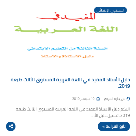
المستوى الإبتدائي
دليل الأستاذ المفيد في اللغة العربية المستوى الثالث طبعة
2019.
عن إدارة الموقع
19 سبتمبر 2019
اليكم دليل الأستاذ المفيد في اللغة العربية المستوى الثالث طبعة
2019. تحميل دليل الأ…
تابع القراءة »