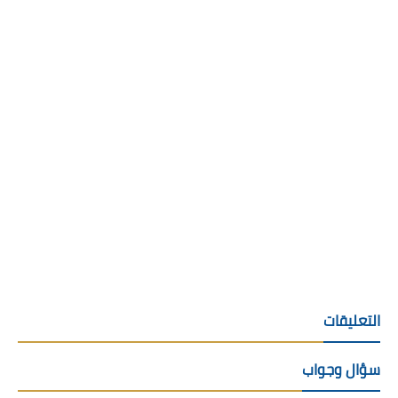
التعليقات
سؤال وجواب