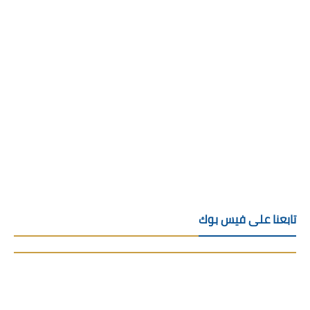
تابعنا على فيس بوك