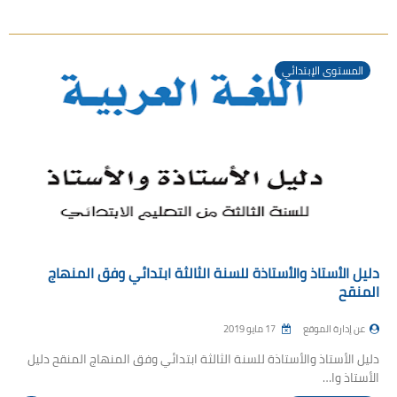
المستوى الإبتدائي
دليل الأستاذ والأستاذة للسنة الثالثة ابتدائي وفق المنهاج
المنقح
عن إدارة الموقع
17 مايو 2019
دليل الأستاذ والأستاذة للسنة الثالثة ابتدائي وفق المنهاج المنقح دليل
الأستاذ وا…