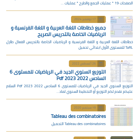
الصفحات 19 * عمليات الجمع والطرح * عمليات …
17 نوفمبر 2024
جميع خطاطات اللغة العربية و اللغة الفرنسية و
الرياضيات الخاصة بالتدريس الصريح
خطاطات اللغة العربية و اللغة الفرنسية و الرياضيات الخاصة بالتدريس الفعال طارل
TaRL للمستوى الأول ابتدائي تحميل
26 أغسطس 2022
التوزيع السنوي الجيد في الرياضيات للمستوى 6
السادس 2022 2023 Pdf
التوزيع السنوي الجيد في الرياضيات للمستوى 6 السادس 2022 2023 Pdf السلام
عليكم نقدم لكم التوزيع أو التخطيط السنوي لماد…
19 سبتمبر 2020
Tableau des combinatoires
Tableau des combinatoires التحميل