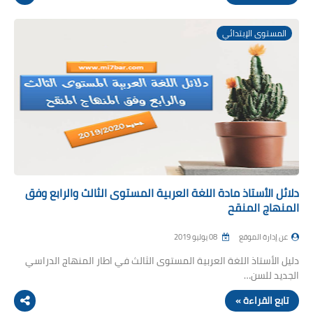
المستوى الإبتدائي
دلائل الأستاذ مادة اللغة العربية المستوى الثالث والرابع وفق
المنهاج المنقح
عن إدارة الموقع
08 يوليو 2019
دليل الأستاذ اللغة العربية المستوى الثالث في اطار المنهاج الدراسي
الجديد للسن…
تابع القراءة »