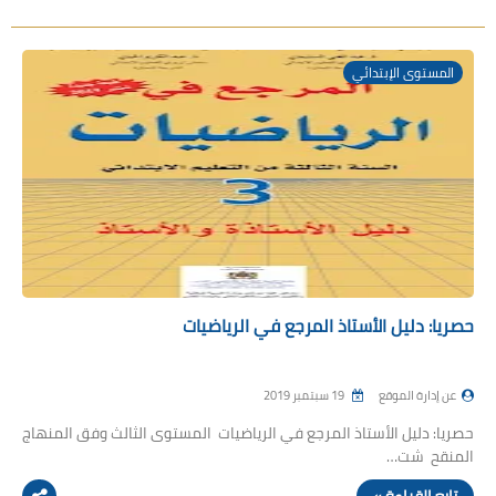
المستوى الإبتدائي
حصريا: دليل الأستاذ المرجع في الرياضيات
عن إدارة الموقع
19 سبتمبر 2019
حصريا: دليل الأستاذ المرجع في الرياضيات المستوى الثالث وفق المنهاج
المنقح شت…
تابع القراءة »