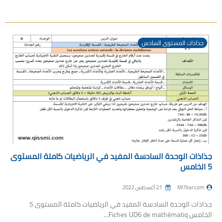
جذاذات المستوى السادس
جذاذات الوحدة السادسة المفيد في الرياضيات كاملة المستوى
5 الخامس
Mi7bar.com
21 أغسطس 2022
جذاذات الوحدة السادسة المفيد في الرياضيات كاملة المستوى 5
الخامس Fiches UD6 de mathématiq…