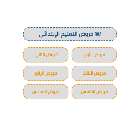
فروض التعليم الإبتدائي
فروض الأول
فروض الثاني
فروض الثالث
فروض الرابع
فروض الخامس
فروض السادس