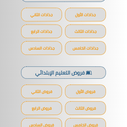
جذاذات الأول
جذاذات الثاني
جذاذات الثالث
جذاذات الرابع
جذاذات الخامس
جذاذات السادس
فروض التعليم الإبتدائي
فروض الأول
فروض الثاني
فروض الثالث
فروض الرابع
فروض الخامس
فروض السادس