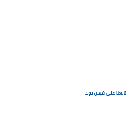
تابعنا على فيس بوك