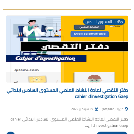
جذاذات المستوى السادس
دفتر التقصي لمادة النشاط العلمي المستوى السادس ابتدائي
cahier d'investigation 6aep
عن إدارة الموقع
25 سبتمبر 2022
دفتر التقصي لمادة النشاط العلمي المستوى السادس ابتدائي cahier
d'investigation 6aep ال…