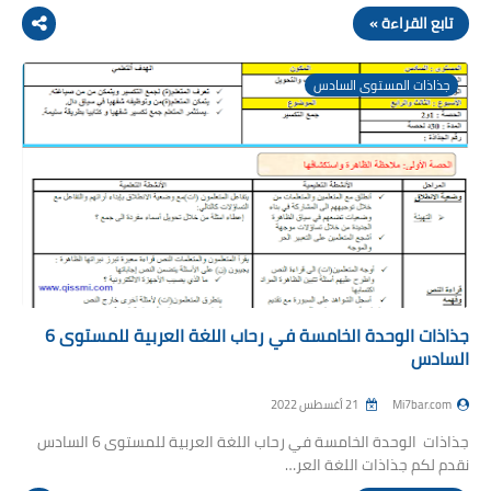
تابع القراءة »
جذاذات المستوى السادس
جذاذات الوحدة الخامسة في رحاب اللغة العربية للمستوى 6
السادس
Mi7bar.com
21 أغسطس 2022
جذاذات الوحدة الخامسة في رحاب اللغة العربية للمستوى 6 السادس
نقدم لكم جذاذات اللغة العر…