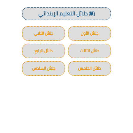
دلائل التعليم الإبتدائي
دلائل الأول
دلائل الثاني
دلائل الثالث
دلائل الرابع
دلائل الخامس
دلائل السادس