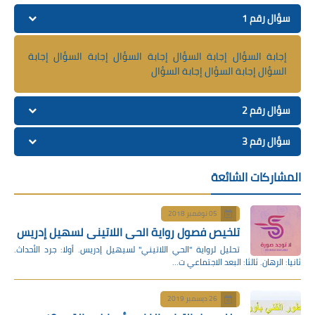
سؤال رقم 1
إجابة السؤال إجابة السؤال إجابة السؤال إجابة السؤال إجابة
السؤال إجابة السؤال إجابة السؤال
سؤال رقم 2
سؤال رقم 3
المشاركات الشائعة
05 نوفمبر 2018
تلخيص فصول رواية الحي اللاتيني لسهيل إدريس
تحليل لرواية "الحي اللاتيني" لسيهيل إدريس. أولا: جرد الأحداث.
ثانيا: الرهان. ثالثا: البعد الاجتماعي ت…
26 ديسمبر 2019