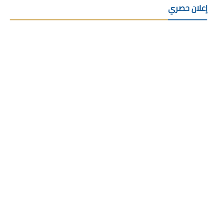
إعلان حصري