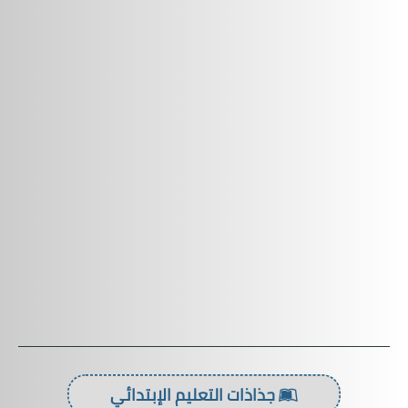
جذاذات التعليم الإبتدائي