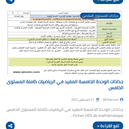
جذاذات المستوى السادس
جذاذات الوحدة الخامسة المفيد في الرياضيات كاملة المستوى
الخامس
Mi7bar.com
21 أغسطس 2022
جذاذات الوحدة الخامسة المفيد في الرياضيات كاملة المستوى الخامس
Fiches UD5 de mathématique…
تابع القراءة »