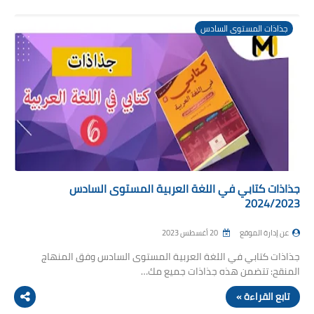
جذاذات المستوى السادس
جذاذات كتابي في اللغة العربية المستوى السادس
2024/2023
عن إدارة الموقع
20 أغسطس 2023
جذاذات كتابي في اللغة العربية المستوى السادس وفق المنهاج
المنقح: تتضمن هذه جذاذات جميع مك…
تابع القراءة »