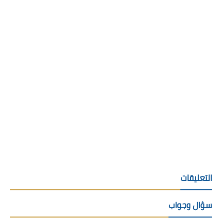
التعليقات
سؤال وجواب