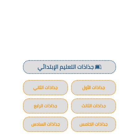
جذاذات التعليم الإبتدائي
جذاذات الأول
جذاذات الثاني
جذاذات الثالث
جذاذات الرابع
جذاذات الخامس
جذاذات السادس