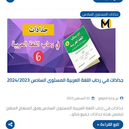
جذاذات المستوى السادس
جذاذات في رحاب اللغة العربية المستوى السادس 2024/2023
عن إدارة الموقع
20 أغسطس 2023
جذاذات في رحاب اللغة العربية المستوى السادس وفق المنهاج المنقح:
تتضمن هذه جذاذات جميع مكو…
تابع القراءة »