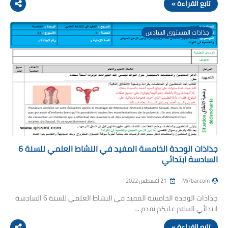
تابع القراءة »
جذاذات المستوى السادس
جذاذات الوحدة الخامسة المفيد في النشاط العلمي للسنة 6
السادسة ابتدائي
Mi7bar.com
21 أغسطس 2022
جذاذات الوحدة الخامسة المفيد في النشاط العلمي للسنة 6 السادسة
ابتدائي السلام عليكم نقدم …
تابع القراءة »