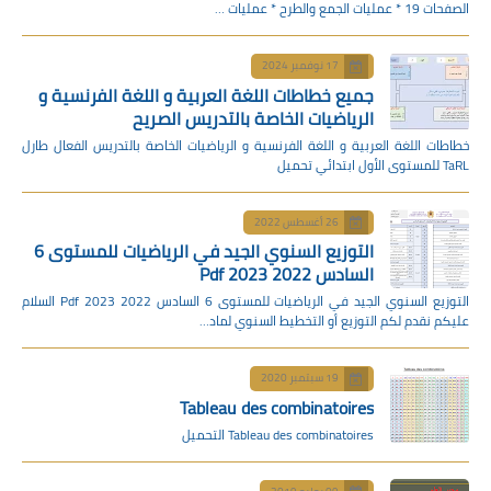
الصفحات 19 * عمليات الجمع والطرح * عمليات …
17 نوفمبر 2024
جميع خطاطات اللغة العربية و اللغة الفرنسية و
الرياضيات الخاصة بالتدريس الصريح
خطاطات اللغة العربية و اللغة الفرنسية و الرياضيات الخاصة بالتدريس الفعال طارل
TaRL للمستوى الأول ابتدائي تحميل
26 أغسطس 2022
التوزيع السنوي الجيد في الرياضيات للمستوى 6
السادس 2022 2023 Pdf
التوزيع السنوي الجيد في الرياضيات للمستوى 6 السادس 2022 2023 Pdf السلام
عليكم نقدم لكم التوزيع أو التخطيط السنوي لماد…
19 سبتمبر 2020
Tableau des combinatoires
Tableau des combinatoires التحميل