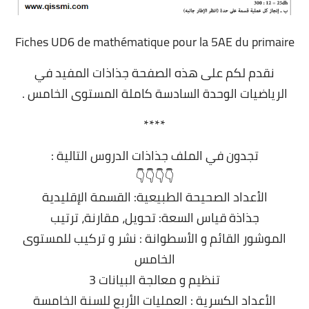
Fiches UD6 de mathématique pour la 5AE du primaire
نقدم لكم على هذه الصفحة جذاذات المفيد في
الرياضيات الوحدة السادسة كاملة المستوى الخامس
.
.
****
تجدون في الملف جذاذات الدروس التالية :
👇👇👇👇
الأعداد الصحيحة الطبيعية: القسمة الإقليدية
جذاذة قياس السعة: تحويل، مقارنة، ترتيب
الموشور القائم و الأسطوانة : نشر و تركيب للمستوى
الخامس
تنظيم و معالجة البيانات 3
الأعداد الكسرية : العمليات الأربع للسنة الخامسة