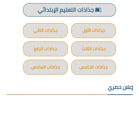
جذاذات التعليم الإبتدائي
جذاذات الأول
جذاذات الثاني
جذاذات الثالث
جذاذات الرابع
جذاذات الخامس
جذاذات السادس
إعلان حصري