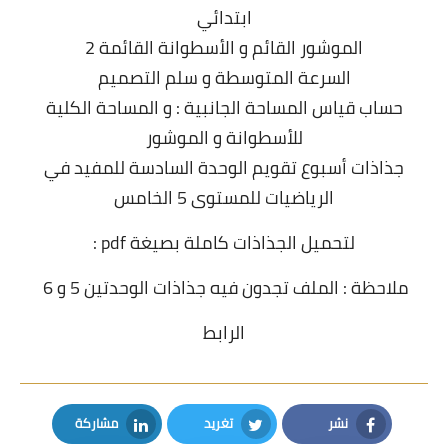
ابتدائي
الموشور القائم و الأسطوانة القائمة 2
السرعة المتوسطة و سلم التصميم
حساب قياس المساحة الجانبية : و المساحة الكلية
للأسطوانة و الموشور
جذاذات أسبوع تقويم الوحدة السادسة للمفيد في
الرياضيات للمستوى 5 الخامس
لتحميل الجذاذات كاملة بصيغة pdf :
ملاحظة : الملف تجدون فيه جذاذات الوحدتين 5 و 6
الرابط
نشر
تغريد
مشاركة