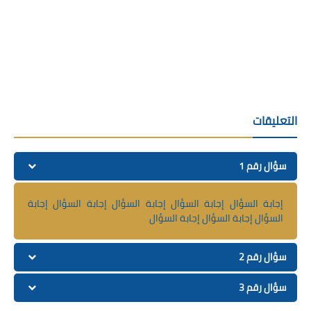
التعليقات
سؤال رقم 1
إجابة السؤال إجابة السؤال إجابة السؤال إجابة السؤال إجابة
السؤال إجابة السؤال إجابة السؤال
سؤال رقم 2
سؤال رقم 3