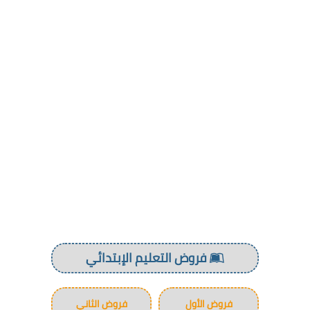
فروض التعليم الإبتدائي
فروض الأول
فروض الثاني