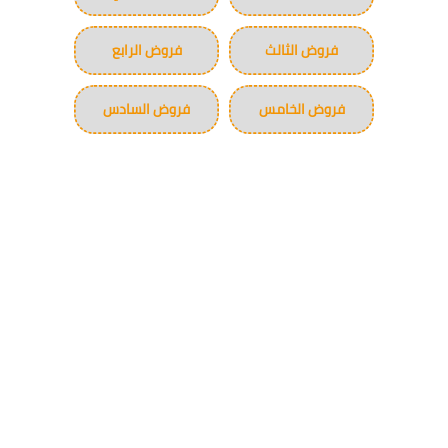
فروض الثالث
فروض الرابع
فروض الخامس
فروض السادس