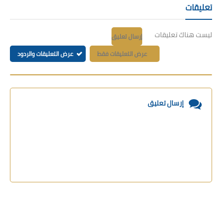
تعليقات
ليست هناك تعليقات
إرسال تعليق
عرض التعليقات فقط
عرض التعليقات والردود
إرسال تعليق