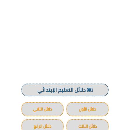
دلائل التعليم الإبتدائي
دلائل الأول
دلائل الثاني
دلائل الثالث
دلائل الرابع