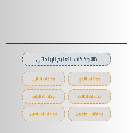
جذاذات التعليم الإبتدائي
جذاذات الأول
جذاذات الثاني
جذاذات الثالث
جذاذات الرابع
جذاذات الخامس
جذاذات السادس