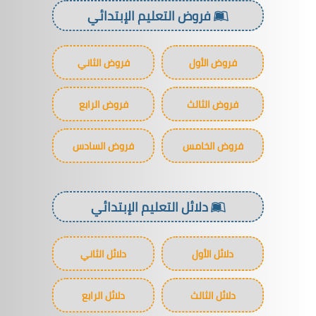
فروض التعليم الإبتدائي
فروض الأول
فروض الثاني
فروض الثالث
فروض الرابع
فروض الخامس
فروض السادس
دلائل التعليم الإبتدائي
دلائل الأول
دلائل الثاني
دلائل الثالث
دلائل الرابع