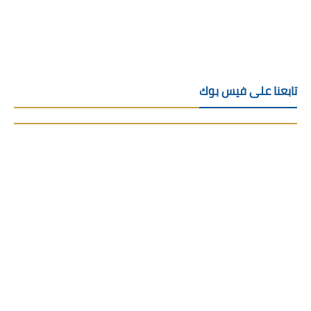
تابعنا على فيس بوك