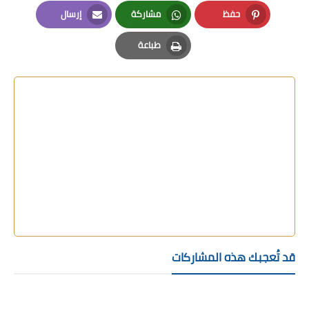
LinkedIn
Twitter
Facebook
حفظ
مشاركة
إرسال
Email
Whatsapp
Pinterest
طباعة
Print
قد تُعجبك هذه المشاركات