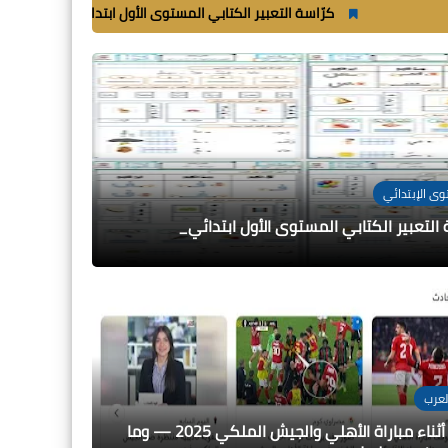
كرّاسة التعبير الكتابي المستوى الأول ابتدائي_
شغب أثناء مباراة الأه
وى الإبتدائي
 التعبير الكتابي المستوى الأول ابتدائي_
العرب
شغب أثناء مباراة الأهلي والجيش الملكي 2025 — وما