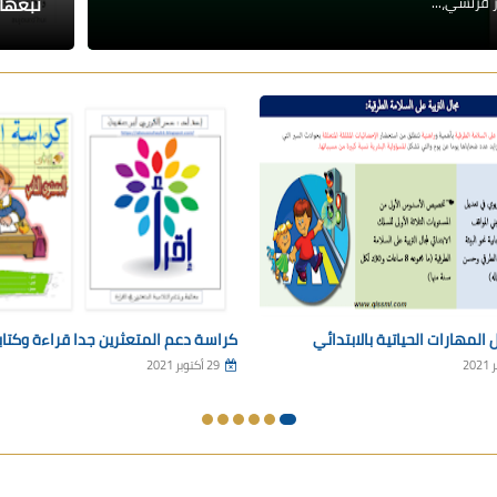
تبعها
لمهارات الحياتية بالابتدائي
كراسة دعم المتعثرين جدا قراءة وكتاب
29 أكتوبر 2021