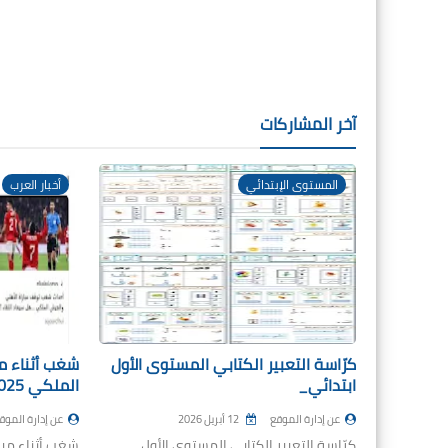
آخر المشاركات
المستوى الإبتدائي
أخبار العرب
كرّاسة التعبير الكتابي المستوى الأول
شغب أثناء مب
ابتدائي_
فعل:
عن إدارة الموقع
12 أبريل 2026
عن إدارة الموق
كرّاسة التعبير الكتابي المستوى الأول
شغب أثناء مبا