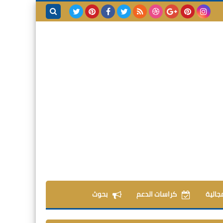
بحث هذه
المدونة
الإلكترونية
مجالية
كراسات الدعم
بحوث