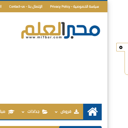
سياسة الخصوصية - Privacy Policy
الإتصال بنا - Contact-us
ا
فروض
جذاذات
مبار
الرئيسية