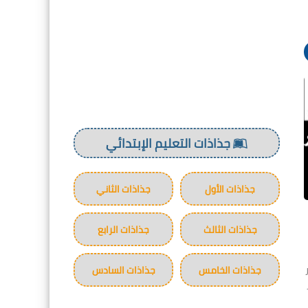
جذاذات التعليم الإبتدائي
جذاذات الأول
جذاذات الثاني
جذاذات الثالث
جذاذات الرابع
جذاذات الخامس
جذاذات السادس