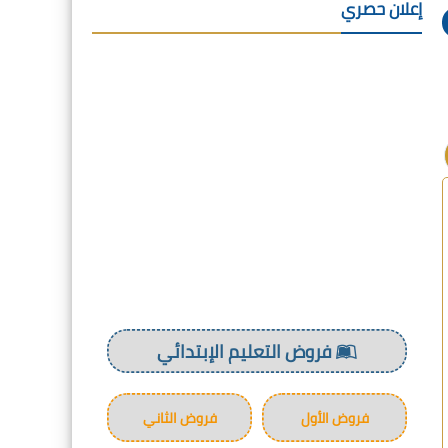
إعلان حصري
فروض التعليم الإبتدائي
فروض الأول
فروض الثاني