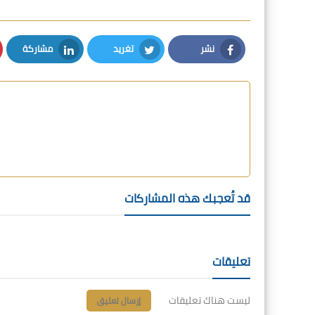
نشر
تغريد
مشاركة
LinkedIn
Twitter
Facebook
قد تُعجبك هذه المشاركات
تعليقات
ليست هناك تعليقات
إرسال تعليق