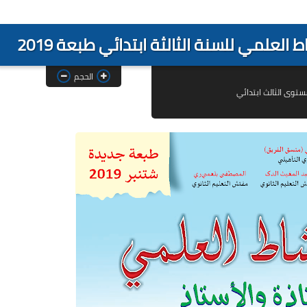
العلمي للسنة الثالثة ابتدائي طبعة 2019
الحجم
ستوى الثالث ابتدائي