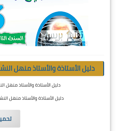
دليل الأستاذة والأستاذ منهل النشاط
دليل الأستاذة والأستاذ منهل النش
دليل الأستاذة والأستاذ منهل النشا
تحميل