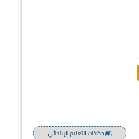
جذاذات التعليم الإبتدائي