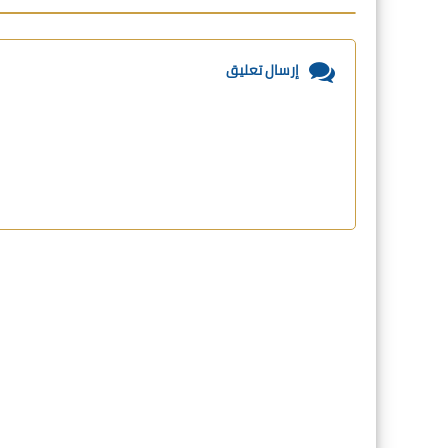
إرسال تعليق