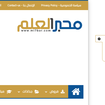
سياسة الخصوصية - Privacy Policy
الإتصال بنا - Contact-us
ا
فروض
جذاذات
مبار
الرئيسية