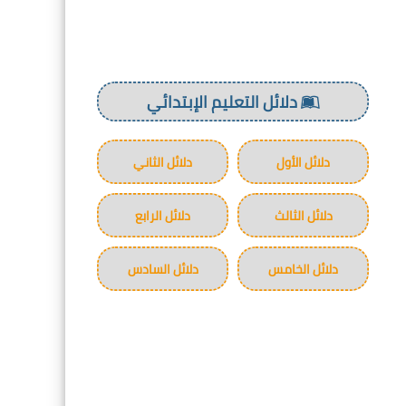
دلائل التعليم الإبتدائي
دلائل الأول
دلائل الثاني
دلائل الثالث
دلائل الرابع
دلائل الخامس
دلائل السادس