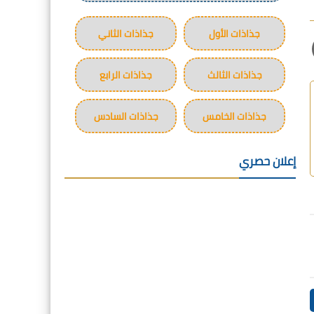
جذاذات الأول
جذاذات الثاني
جذاذات الثالث
جذاذات الرابع
جذاذات الخامس
جذاذات السادس
إعلان حصري