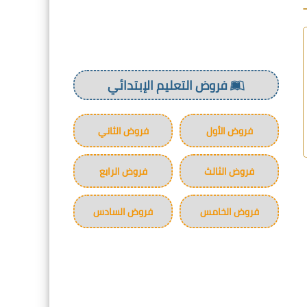
فروض التعليم الإبتدائي
فروض الأول
فروض الثاني
فروض الثالث
فروض الرابع
فروض الخامس
فروض السادس