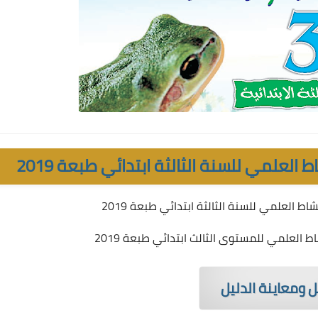
 العلمي للسنة الثالثة ابتدائي طبعة 2019
اط العلمي للسنة الثالثة ابتدائي طبعة 2019
ط العلمي للمستوى الثالث ابتدائي طبعة 2019
 ومعاينة الدليل