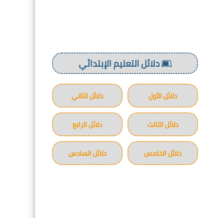
دلائل التعليم الإبتدائي
دلائل الأول
دلائل الثاني
دلائل الثالث
دلائل الرابع
دلائل الخامس
دلائل السادس