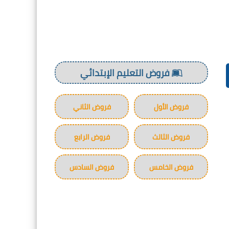
فروض التعليم الإبتدائي
فروض الأول
فروض الثاني
فروض الثالث
فروض الرابع
فروض الخامس
فروض السادس