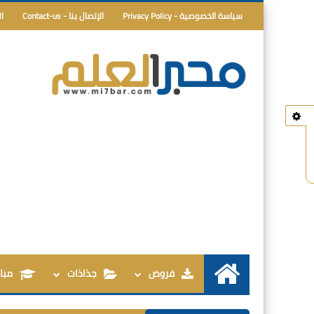
سياسة الخصوصية - Privacy Policy
الإتصال بنا - Contact-us
ا
فروض
جذاذات
مبار
الرئيسية