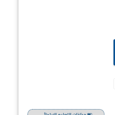
جذاذات التعليم الإبتدائي