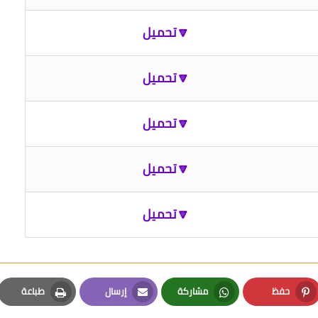
🔽تحميل
🔽تحميل
🔽تحميل
🔽تحميل
🔽تحميل
حفظ
مشاركة
إرسال
طباعة
Print
Email
Whatsapp
Pinterest