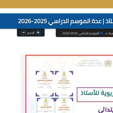
| عدة الموسم الدراسي 2025-2026
الحجم
سية
الموسم الدراسي 2025/2026