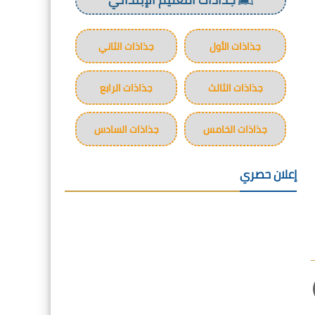
جذاذات الأول
جذاذات الثاني
جذاذات الثالث
جذاذات الرابع
جذاذات الخامس
جذاذات السادس
إعلان حصري