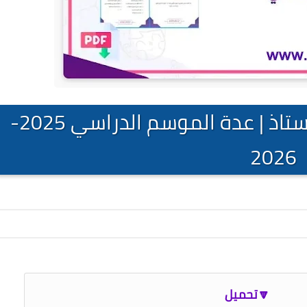
واجهات الملفات التربوية للأستاذ | عدة الموسم الدراسي 2025-
2026
🔽تحميل