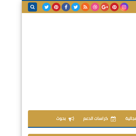
بحث هذه
المدونة
الإلكترونية
مجالية
كراسات الدعم
بحوث