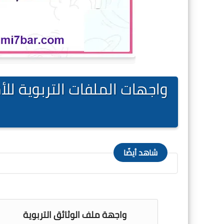
شاهد أيضًا
واجهة ملف الوثائق التربوية