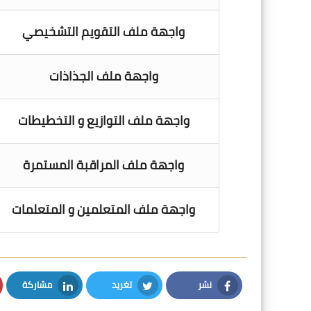
واجهة ملف التقويم التشخيصي
واجهة ملف الجذاذات
واجهة ملف التوازيع و التخطيطات
واجهة ملف المراقبة المستمرة
واجهة ملف المتعلمين و المتعلمات
نشر
تغريد
مشاركة
LinkedIn
Twitter
Facebook