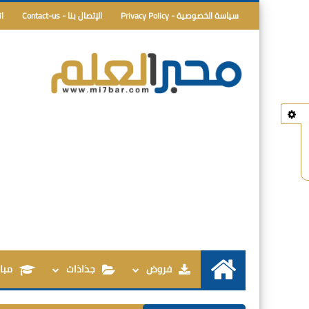
سياسة الخصوصية - Privacy Policy
الإتصال بنا - Contact-us
ا
فروض
جذاذات
مبار
الرئيسية