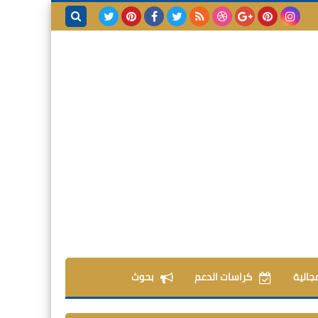
بحث هذه
المدونة
الإلكترونية
مجالية
كراسات الدعم
بحوث