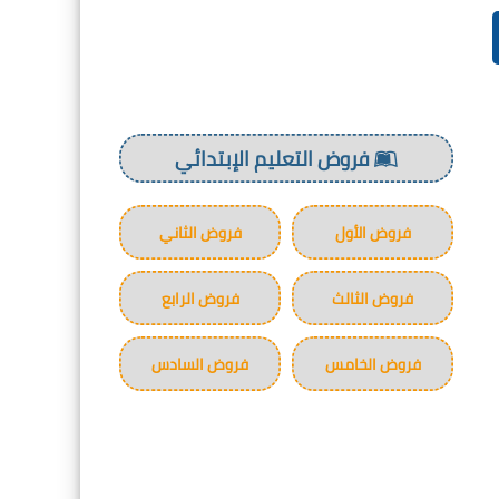
فروض التعليم الإبتدائي
فروض الأول
فروض الثاني
فروض الثالث
فروض الرابع
فروض الخامس
فروض السادس