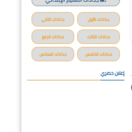
جذاذات الأول
جذاذات الثاني
جذاذات الثالث
جذاذات الرابع
جذاذات الخامس
جذاذات السادس
إعلان حصري