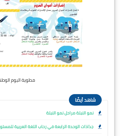
مطوية اليوم الوطني للسلا
شاهد أيضًا
نمو النبتة مراحل نمو النبتة
جذاذات الوحدة الرابعة في رحاب اللغة العربية للمستوى