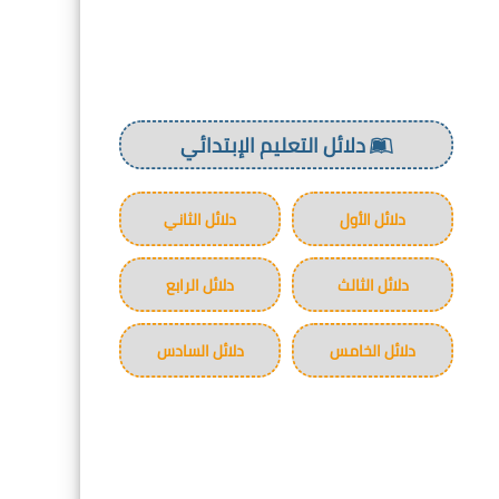
دلائل التعليم الإبتدائي
دلائل الأول
دلائل الثاني
دلائل الثالث
دلائل الرابع
دلائل الخامس
دلائل السادس