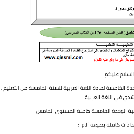
السلام عليكم
دة الخامسة لمادة اللغة العربية للسنة الخامسة من التعليم ،
دي في اللغة العربية
بية الوحدة الخامسة كاملة المستوى الخامس
ذات كاملة بصيغة pdf :