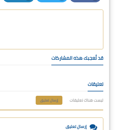
LinkedIn
Twitter
Facebook
قد تُعجبك هذه المشاركات
تعليقات
ليست هناك تعليقات
إرسال تعليق
إرسال تعليق