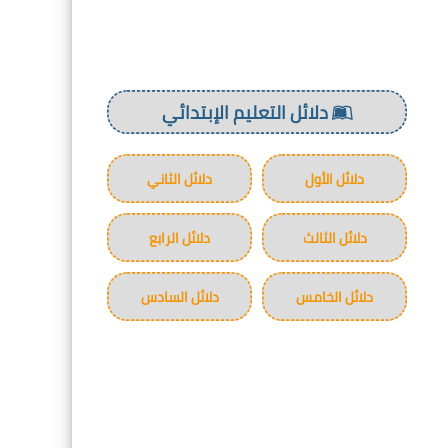
دلائل التعليم الإبتدائي
دلائل الأول
دلائل الثاني
دلائل الثالث
دلائل الرابع
دلائل الخامس
دلائل السادس