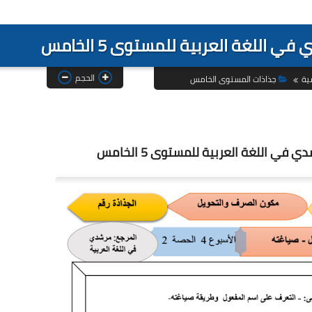
اللغة العربية للمستوى 5 الخامس
الحجم
ية
جذاذات المستوى الخامس
ي اللغة العربية للمستوى 5 الخامس