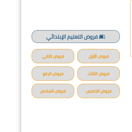
فروض التعليم الإبتدائي
فروض الأول
فروض الثاني
فروض الثالث
فروض الرابع
فروض الخامس
فروض السادس