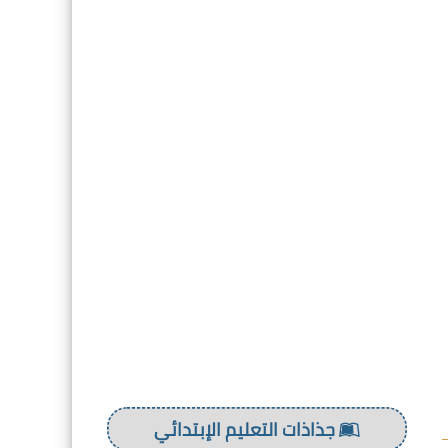
جذاذات التعليم الإبتدائي