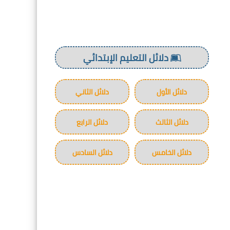
دلائل التعليم الإبتدائي
دلائل الأول
دلائل الثاني
دلائل الثالث
دلائل الرابع
دلائل الخامس
دلائل السادس