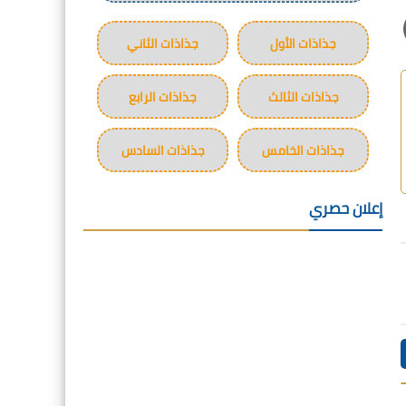
جذاذات الأول
جذاذات الثاني
جذاذات الثالث
جذاذات الرابع
جذاذات الخامس
جذاذات السادس
إعلان حصري