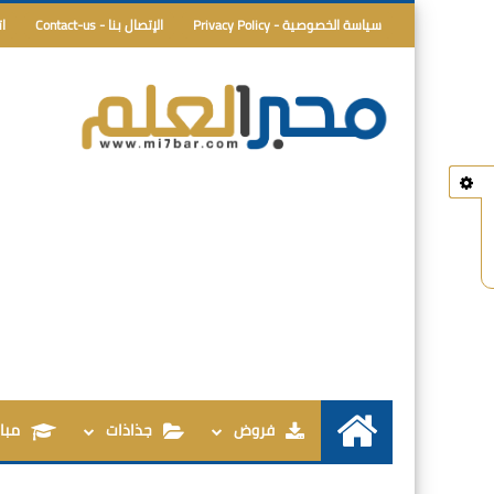
سياسة الخصوصية - Privacy Policy
الإتصال بنا - Contact-us
ا
فروض
جذاذات
مبار
الرئيسية