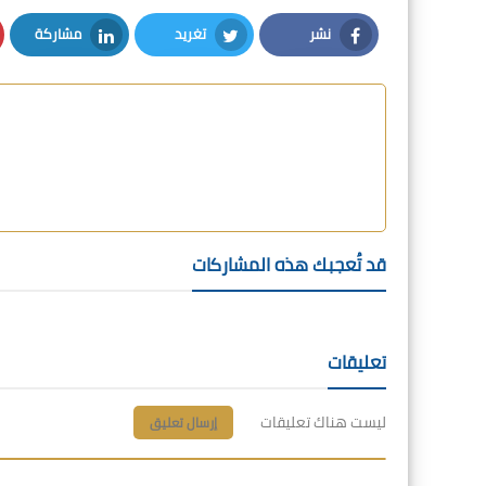
نشر
تغريد
مشاركة
LinkedIn
Twitter
Facebook
قد تُعجبك هذه المشاركات
تعليقات
ليست هناك تعليقات
إرسال تعليق