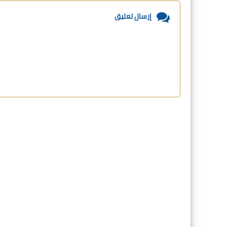
إرسال تعليق