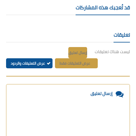
قد تُعجبك هذه المشاركات
تعليقات
ليست هناك تعليقات
إرسال تعليق
عرض التعليقات فقط
عرض التعليقات والردود
إرسال تعليق