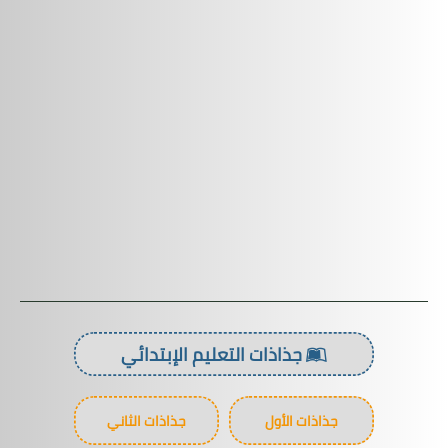
جذاذات التعليم الإبتدائي
جذاذات الأول
جذاذات الثاني