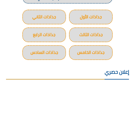
جذاذات الأول
جذاذات الثاني
جذاذات الثالث
جذاذات الرابع
جذاذات الخامس
جذاذات السادس
إعلان حصري