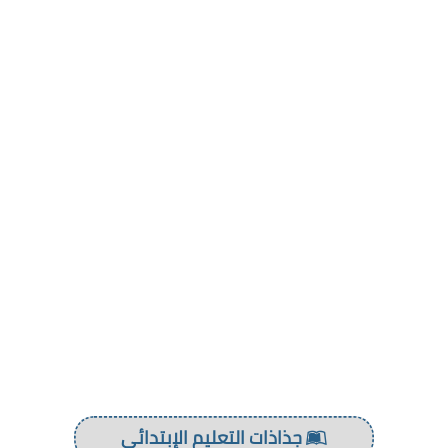
جذاذات التعليم الإبتدائي