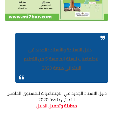
دليل الأستاذة والأستاذ : الجديد في
الاجتماعيات للسنة الخامسة 5 من التعليم
الابتدائي طبعة
2020
دليل الاستاذ الجديد في الاجتماعيات للمستوى الخامس
ابتدائي طبعة 2020
معاينة وتحميل الدليل