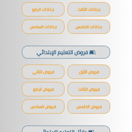
جذاذات الثالث
جذاذات الرابع
جذاذات الخامس
جذاذات السادس
فروض التعليم الإبتدائي
فروض الأول
فروض الثاني
فروض الثالث
فروض الرابع
فروض الخامس
فروض السادس
دلائل التعليم الإبتدائي