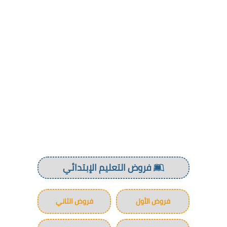
فروض التعليم الإبتدائي
فروض الأول
فروض الثاني