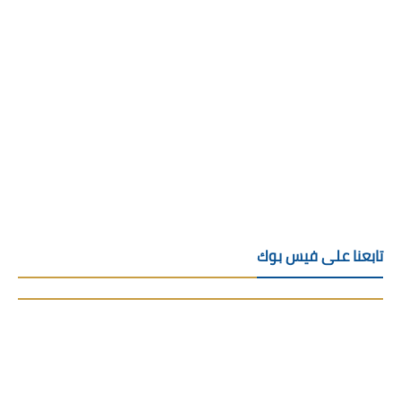
تابعنا على فيس بوك