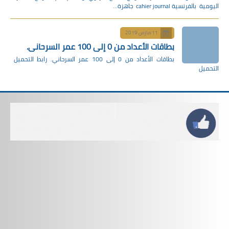
اليومية بالفرنسية cahier journal جاهزة…
11 مارس 2019
بطاقات الأعداد من 0 إلى 100 عمر السرحاني.
بطاقات الأعداد من 0 إلى 100 عمر السرحاني. رابط التحميل
التحميل