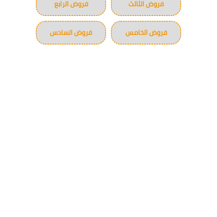
فروض الثالث
فروض الرابع
فروض الخامس
فروض السادس