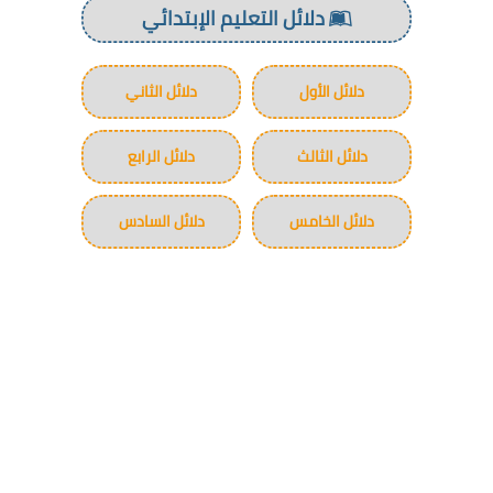
دلائل التعليم الإبتدائي
دلائل الأول
دلائل الثاني
دلائل الثالث
دلائل الرابع
دلائل الخامس
دلائل السادس