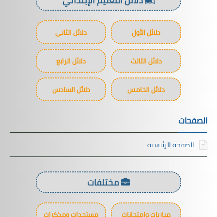
دلائل الأول
دلائل الثاني
دلائل الثالث
دلائل الرابع
دلائل الخامس
دلائل السادس
الصفحات
الصفحة الرئيسية
مختلفات
مباريات وامتحانات
مستجدات ومذكرات