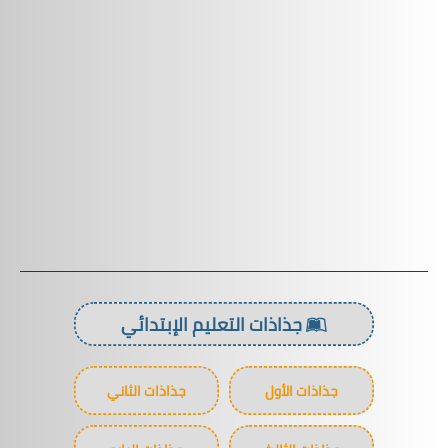
جذاذات التعليم الإبتدائي
جذاذات الأول
جذاذات الثاني