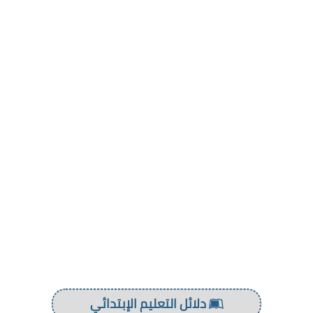
دلائل التعليم الإبتدائي