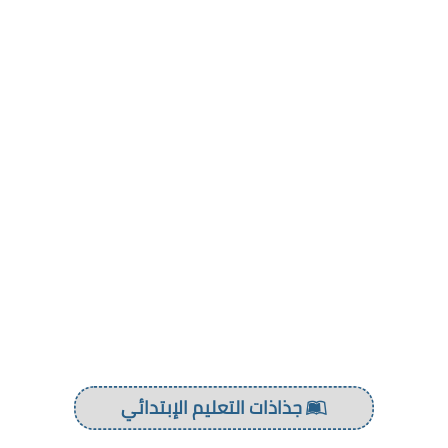
جذاذات التعليم الإبتدائي