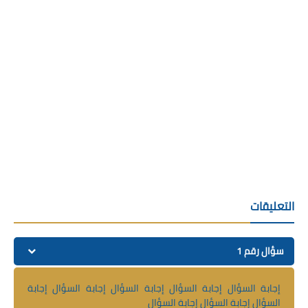
التعليقات
سؤال رقم 1
إجابة السؤال إجابة السؤال إجابة السؤال إجابة السؤال إجابة
السؤال إجابة السؤال إجابة السؤال