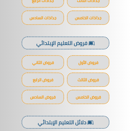
جذاذات الثالث
جذاذات الرابع
جذاذات الخامس
جذاذات السادس
فروض التعليم الإبتدائي
فروض الأول
فروض الثاني
فروض الثالث
فروض الرابع
فروض الخامس
فروض السادس
دلائل التعليم الإبتدائي