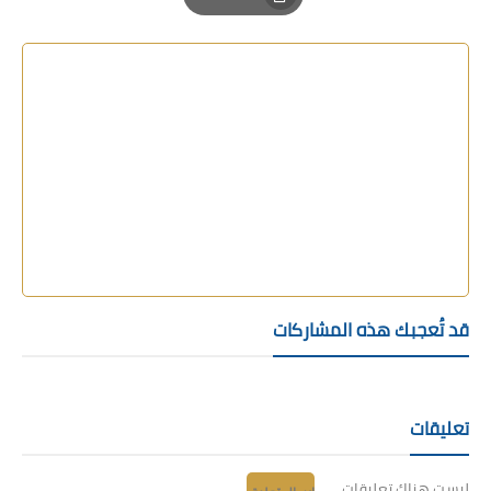
Print
قد تُعجبك هذه المشاركات
تعليقات
ليست هناك تعليقات