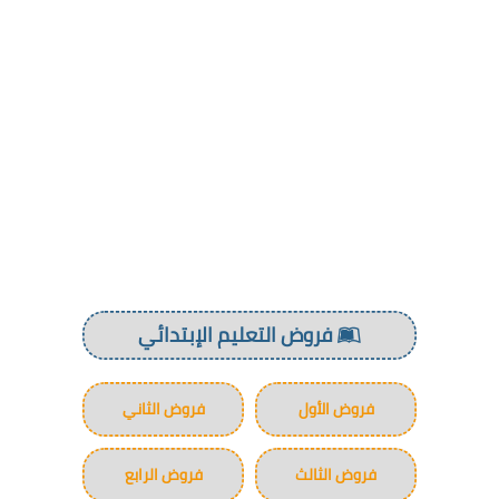
فروض التعليم الإبتدائي
فروض الأول
فروض الثاني
فروض الثالث
فروض الرابع