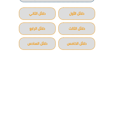
دلائل الأول
دلائل الثاني
دلائل الثالث
دلائل الرابع
دلائل الخامس
دلائل السادس