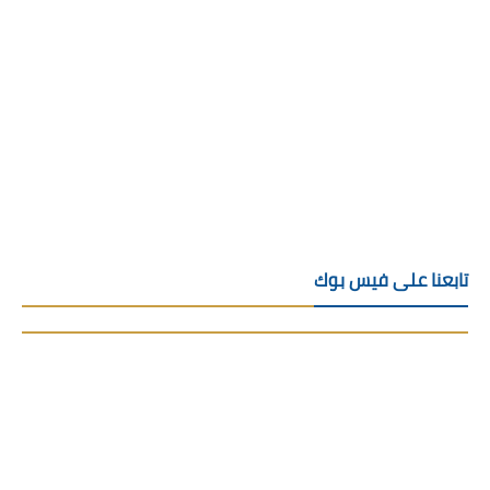
تابعنا على فيس بوك