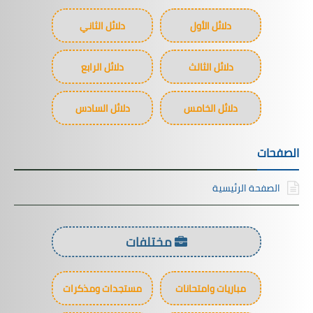
دلائل الأول
دلائل الثاني
دلائل الثالث
دلائل الرابع
دلائل الخامس
دلائل السادس
الصفحات
الصفحة الرئيسية
مختلفات
مباريات وامتحانات
مستجدات ومذكرات