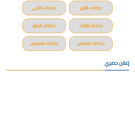
جذاذات الأول
جذاذات الثاني
جذاذات الثالث
جذاذات الرابع
جذاذات الخامس
جذاذات السادس
إعلان حصري