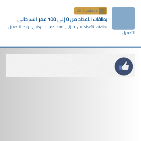
11 مارس 2019
بطاقات الأعداد من 0 إلى 100 عمر السرحاني.
بطاقات الأعداد من 0 إلى 100 عمر السرحاني. رابط التحميل
التحميل