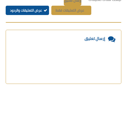
إرسال تعليق
عرض التعليقات فقط
عرض التعليقات والردود
إرسال تعليق