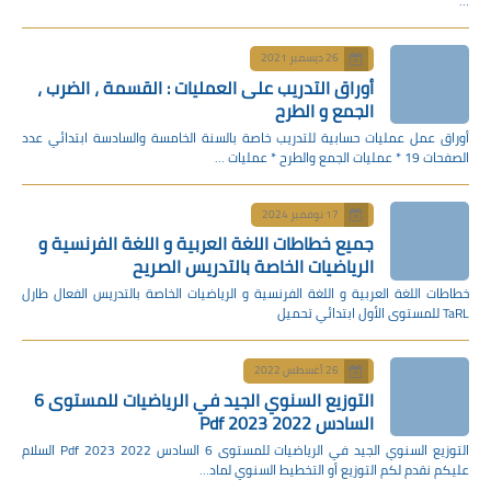
يسمبر 2021
التدريب على العمليات : القسمة ، الضرب ،
و الطرح
ة للتدريب خاصة بالسنة الخامسة والسادسة ابتدائي عدد
وفمبر 2024
طاطات اللغة العربية و اللغة الفرنسية و
يات الخاصة بالتدريس الصريح
للغة الفرنسية و الرياضيات الخاصة بالتدريس الفعال طارل
غسطس 2022
التوزيع السنوي الجيد في الرياضيات للمستوى 6
202 Pdf
التوزيع السنوي الجيد في الرياضيات للمستوى 6 السادس 2022 2023 Pdf السلام
أو التخطيط السنوي لماد…