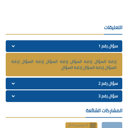
بة السؤال إجابة السؤال إجابة السؤال إجابة
ال إجابة السؤال
وفمبر 2018