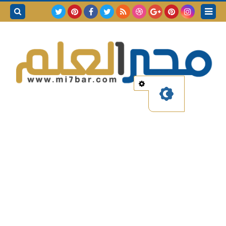
بحث هذه
المدونة
الإلكترونية