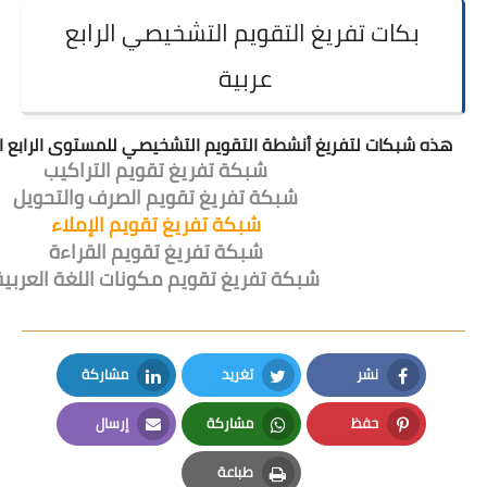
غ التقويم التشخيصي الرابع
عربية
 أنشطة التقويم التشخيصي للمستوى الرابع ابتدائي اللغة العربية
شبكة تفريغ تقويم التراكيب
شبكة تفريغ تقويم الصرف والتحويل
شبكة تفريغ تقويم الإملاء
شبكة تفريغ تقويم القراءة
شبكة تفريغ تقويم مكونات اللغة العربية
تغريد
مشاركة
LinkedIn
Twitter
مشاركة
إرسال
Email
Whatsapp
طباعة