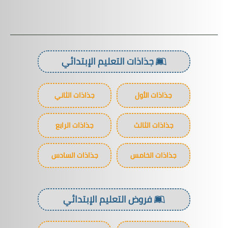
جذاذات التعليم الإبتدائي
 الأول
جذاذات الثاني
 الثالث
جذاذات الرابع
 الخامس
جذاذات السادس
فروض التعليم الإبتدائي