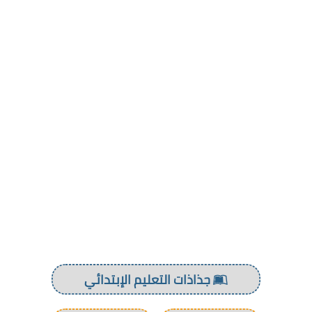
جذاذات التعليم الإبتدائي