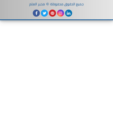
 الحقوق محفوظة
محبر العلم
©