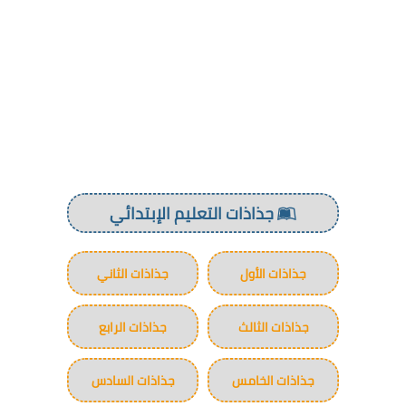
جذاذات التعليم الإبتدائي
جذاذات الأول
جذاذات الثاني
جذاذات الثالث
جذاذات الرابع
جذاذات الخامس
جذاذات السادس