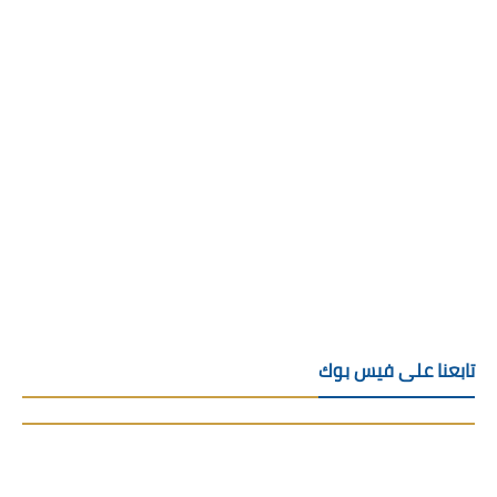
تابعنا على فيس بوك