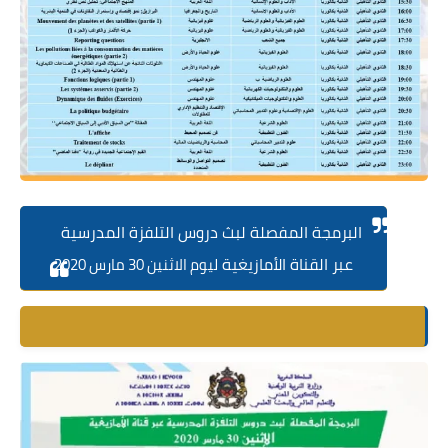
البرمجة المفصلة لبث دروس التلفزة المدرسية
عبر القناة الأمازيغية
ليوم الاثنين 30 مارس 2020