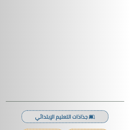
جذاذات التعليم الإبتدائي