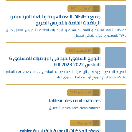
17 نوفمبر 2024
جميع خطاطات اللغة العربية و اللغة الفرنسية و
الرياضيات الخاصة بالتدريس الصريح
خطاطات اللغة العربية و اللغة الفرنسية و الرياضيات الخاصة بالتدريس الفعال طارل
TaRL للمستوى الأول ابتدائي تحميل
26 أغسطس 2022
التوزيع السنوي الجيد في الرياضيات للمستوى 6
السادس 2022 2023 Pdf
التوزيع السنوي الجيد في الرياضيات للمستوى 6 السادس 2022 2023 Pdf السلام
عليكم نقدم لكم التوزيع أو التخطيط السنوي لماد…
19 سبتمبر 2020
Tableau des combinatoires
Tableau des combinatoires التحميل
09 يوليو 2019
نموذج المذكرات اليومية بالفرنسية cahier