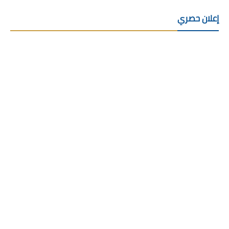
إعلان حصري