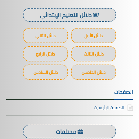
دلائل التعليم الإبتدائي
دلائل الأول
دلائل الثاني
دلائل الثالث
دلائل الرابع
دلائل الخامس
دلائل السادس
الصفحات
الصفحة الرئيسية
مختلفات