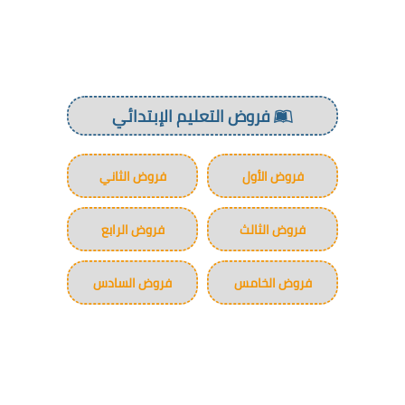
فروض التعليم الإبتدائي
فروض الأول
فروض الثاني
فروض الثالث
فروض الرابع
فروض الخامس
فروض السادس