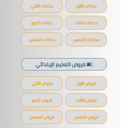
جذاذات الأول
جذاذات الثاني
جذاذات الثالث
جذاذات الرابع
جذاذات الخامس
جذاذات السادس
فروض التعليم الإبتدائي
فروض الأول
فروض الثاني
فروض الثالث
فروض الرابع
فروض الخامس
فروض السادس