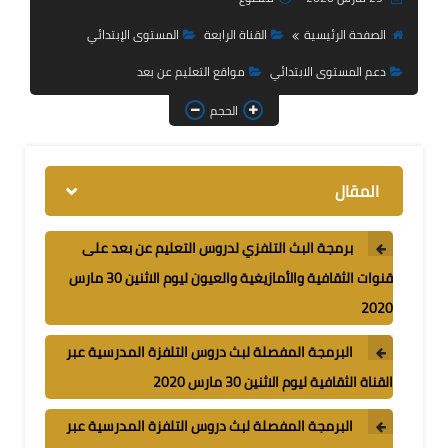
الصفحة الرئيسية
القناة الرابعة
المستوى الإبتدائي
استعمال الزمن
دعم المستوى الابتدائي
مواقع التعليم عن بعد
التوازيع السنوية
والمجالية
الحجم
كراسات الدعم
المقال
بحوث
برمجة البث التلفزي لدروس التعليم عن بعد على
قنوات الثقافية والأمازيغية والعيون ليوم الاثنين 30 مارس
2020
البرمجة المفصلة لبث دروس التلفزة المدرسية عبر
القناة الثقافية ليوم الاثنين 30 مارس 2020
البرمجة المفصلة لبث دروس التلفزة المدرسية عبر