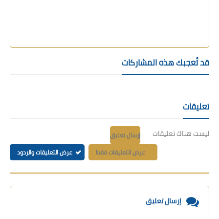
قد تُعجبك هذه المشاركات
تعليقات
ليست هناك تعليقات
إرسال تعليق
عرض التعليقات فقط
عرض التعليقات والردود
إرسال تعليق