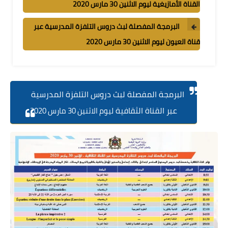
القناة الأمازيغية ليوم الاثنين 30 مارس 2020
البرمجة المفصلة لبث دروس التلفزة المدرسية عبر
قناة العيون ليوم الاثنين 30 مارس 2020
البرمجة المفصلة لبث دروس التلفزة المدرسية
عبر القناة الثقافية
ليوم الاثنين 30 مارس 2020