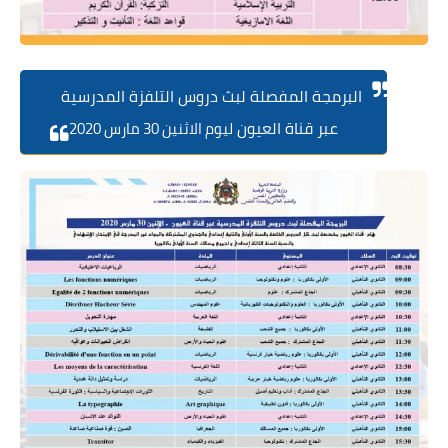
البرمجة المفصلة لبث دروس التلفزة المدرسية
عبر قناة العيون
ليوم الاثنين 30 مارس 2020