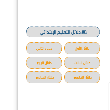
دلائل التعليم الإبتدائي
دلائل الأول
دلائل الثاني
دلائل الثالث
دلائل الرابع
دلائل الخامس
دلائل السادس