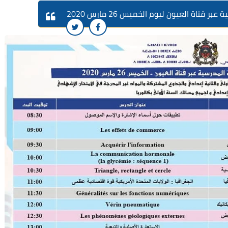
ناة العيون ليوم الخميس 26 مارس 2020