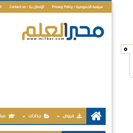
سياسة الخصوصية - Privacy Policy
الإتصال بنا - Contact-us
ا
فروض
جذاذات
مبار
الرئيسية