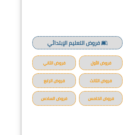
فروض التعليم الإبتدائي
فروض الأول
فروض الثاني
فروض الثالث
فروض الرابع
فروض الخامس
فروض السادس