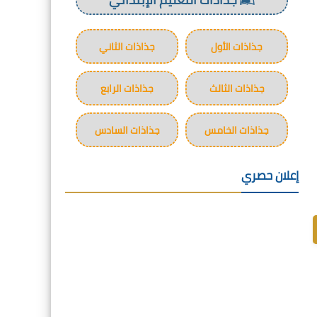
جذاذات الأول
جذاذات الثاني
جذاذات الثالث
جذاذات الرابع
جذاذات الخامس
جذاذات السادس
إعلان حصري