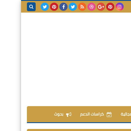
بحث هذه
المدونة
الإلكترونية
مجالية
كراسات الدعم
بحوث