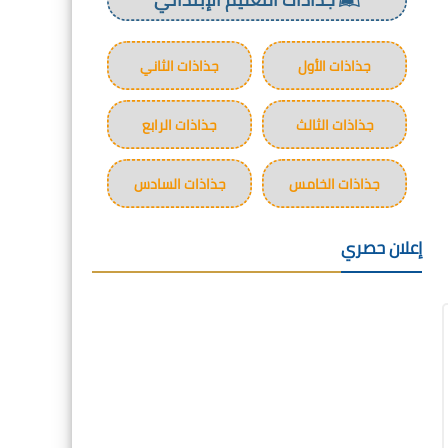
جذاذات الأول
جذاذات الثاني
جذاذات الثالث
جذاذات الرابع
جذاذات الخامس
جذاذات السادس
إعلان حصري