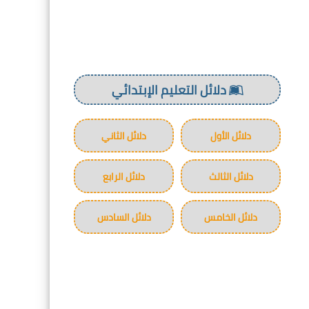
دلائل التعليم الإبتدائي
دلائل الأول
دلائل الثاني
دلائل الثالث
دلائل الرابع
دلائل الخامس
دلائل السادس