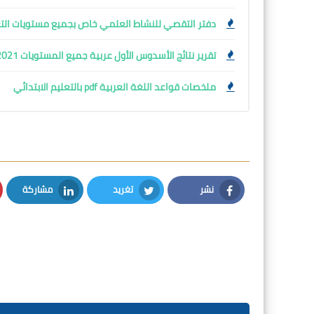
دفتر التقصي للنشاط العلمي خاص بجميع مستويات التعليم الاب
تقرير نتائج الأسدوس الأول عربية جميع المستويات 2022/2021
ملخصات قواعد اللغة العربية pdf بالتعليم الابتدائي
نشر
تغريد
مشاركة
LinkedIn
Twitter
Facebook