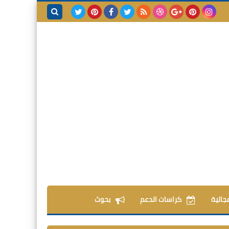
بحث هذه
المدونة
الإلكترونية
مجالية
كراسات الدعم
بحوث