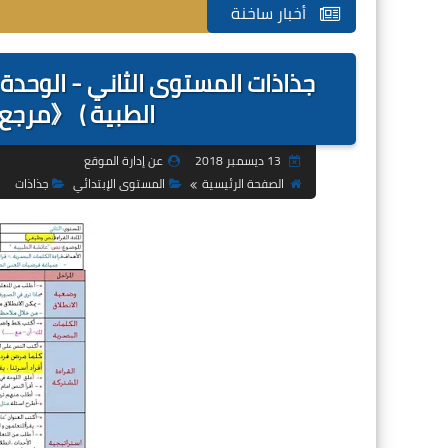
أخبار ساخنة
الطبية ) 《مرجع 
13 ديسمبر 2018
عن إدارة الموقع
الصفحة الرئيسية
المستوى الإبتدائي
جذاذات