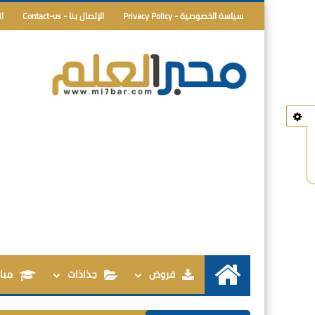
سياسة الخصوصية - Privacy Policy
الإتصال بنا - Contact-us
ا
فروض
جذاذات
مبار
الرئيسية