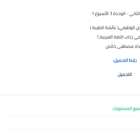
 - الوحدة 3 الأسبوع 1
ص الوظيفي( عائشة الطبية )
 رحاب اللغة العربية.》
داد مصطفى خالص
رابط التحميل:
التحميل
ميع المستويات