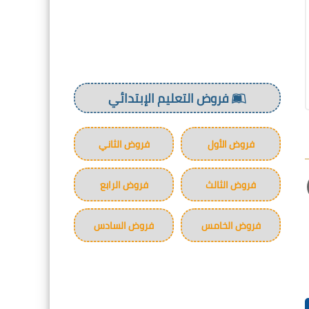
فروض التعليم الإبتدائي
فروض الأول
فروض الثاني
فروض الثالث
فروض الرابع
فروض الخامس
فروض السادس