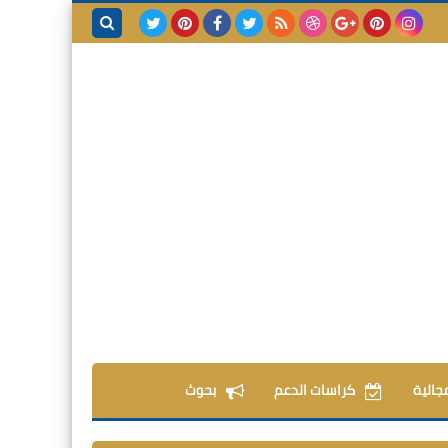
بحث هذه
المدونة
الإلكترونية
مجالية
كراسات الدعم
بحوث