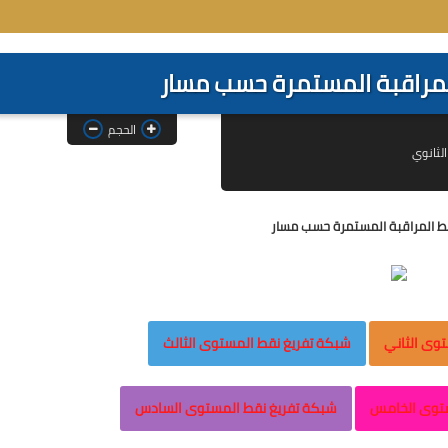
لمراقبة المستمرة حسب مسار
الحجم
لثانوي
قط المراقبة المستمرة حسب مسار
وى الثاني
شبكة تفريغ نقط المستوى الثالث
ستوى الخامس
شبكة تفريغ نقط المستوى السادس