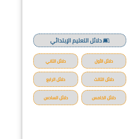
دلائل التعليم الإبتدائي
دلائل الأول
دلائل الثاني
دلائل الثالث
دلائل الرابع
دلائل الخامس
دلائل السادس