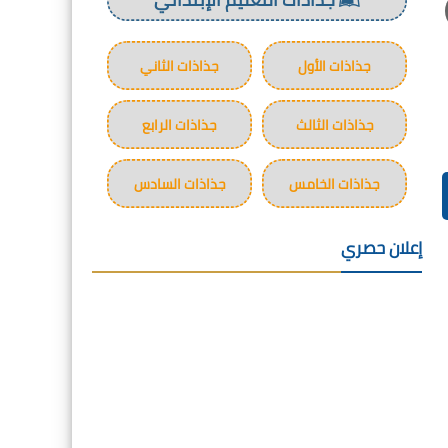
جذاذات الأول
جذاذات الثاني
جذاذات الثالث
جذاذات الرابع
جذاذات الخامس
جذاذات السادس
إعلان حصري