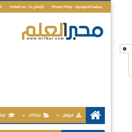
سياسة الخصوصية - Privacy Policy
الإتصال بنا - Contact-us
ا
فروض
جذاذات
مبار
الرئيسية