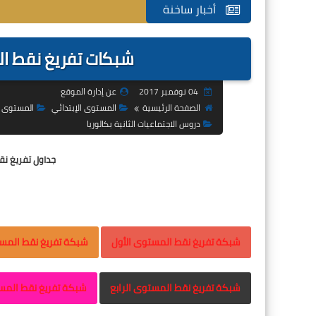
أخبار ساخنة
شبكات تفريغ نقط ا
04 نوفمبر 2017
عن إدارة الموقع
الصفحة الرئيسية
المستوى الإبتدائي
المستوى ا
دروس الاجتماعيات الثانية بكالوريا
جداول تفريغ ن
شبكة تفريغ نقط المستوى الأول
شبكة تفريغ نقط المست
شبكة تفريغ نقط المستوى الرابع
شبكة تفريغ نقط الم