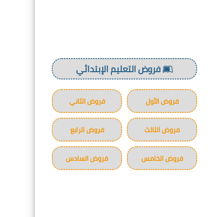
فروض التعليم الإبتدائي
فروض الأول
فروض الثاني
فروض الثالث
فروض الرابع
فروض الخامس
فروض السادس