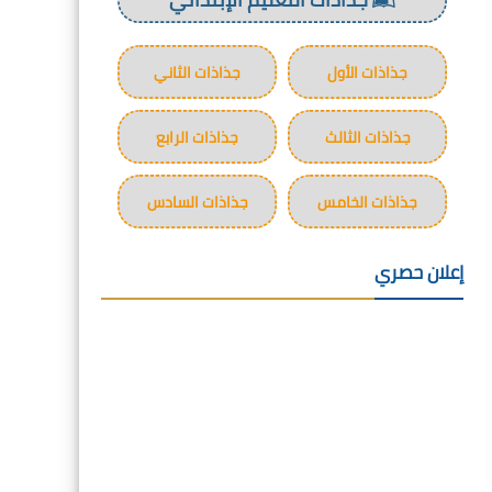
جذاذات الأول
جذاذات الثاني
جذاذات الثالث
جذاذات الرابع
جذاذات الخامس
جذاذات السادس
إعلان حصري