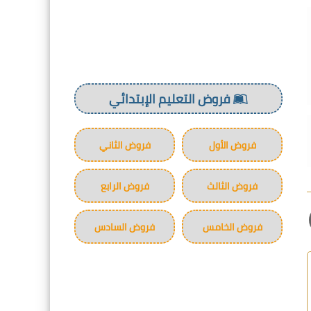
فروض التعليم الإبتدائي
فروض الأول
فروض الثاني
فروض الثالث
فروض الرابع
فروض الخامس
فروض السادس