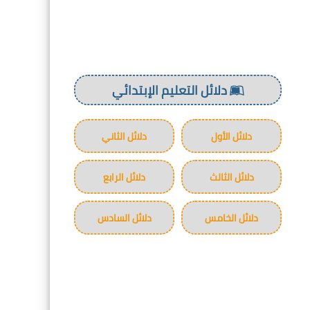
دلائل التعليم الإبتدائي
دلائل الأول
دلائل الثاني
دلائل الثالث
دلائل الرابع
دلائل الخامس
دلائل السادس