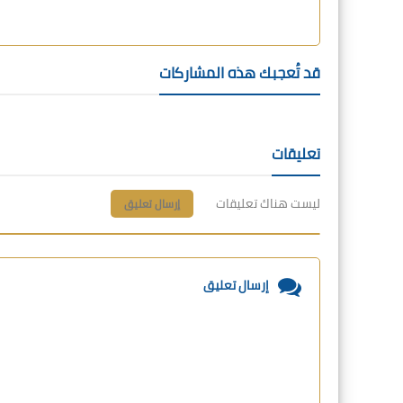
قد تُعجبك هذه المشاركات
تعليقات
ليست هناك تعليقات
إرسال تعليق
إرسال تعليق