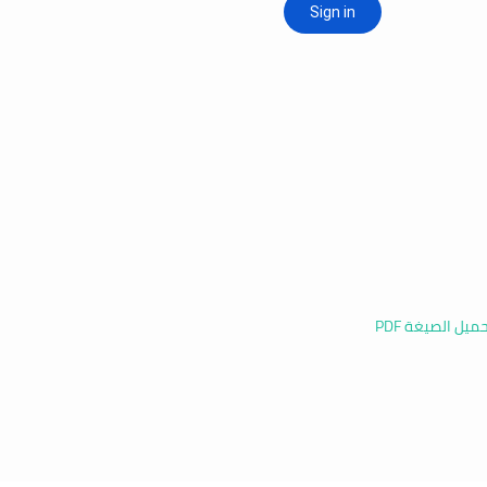
ميل الصيغة PDF