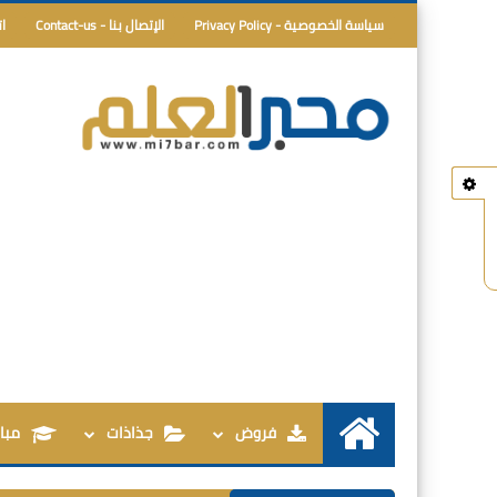
سياسة الخصوصية - Privacy Policy
الإتصال بنا - Contact-us
ا
فروض
جذاذات
مبار
الرئيسية