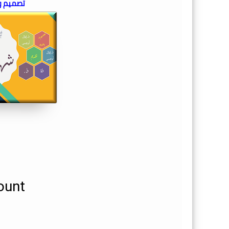
تصميم و 