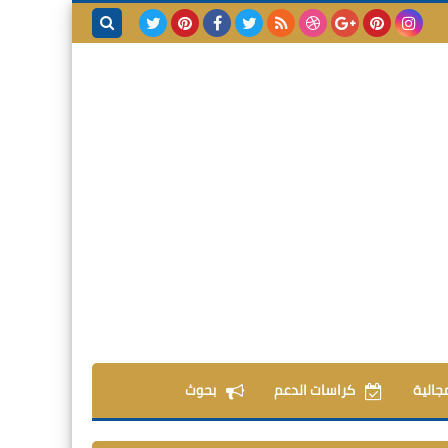
بحث هذه
المدونة
الإلكترونية
مجالية
كراسات الدعم
بحوث